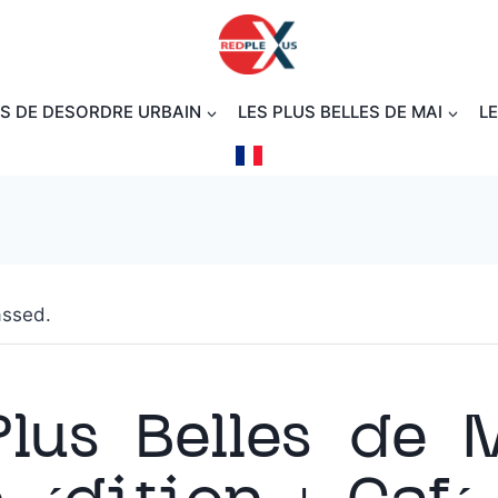
IS DE DESORDRE URBAIN
LES PLUS BELLES DE MAI
L
assed.
Plus Belles de 