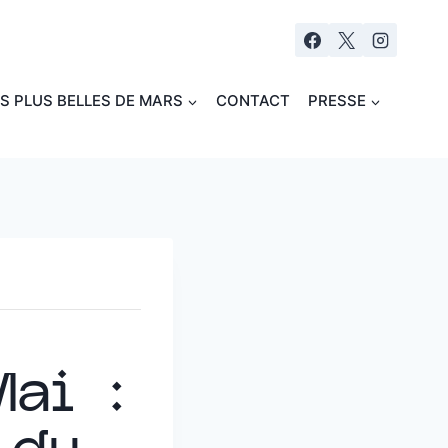
ES PLUS BELLES DE MARS
CONTACT
PRESSE
Mai :