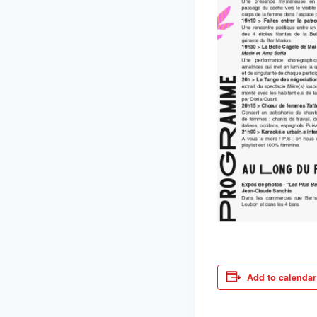
Add to calendar