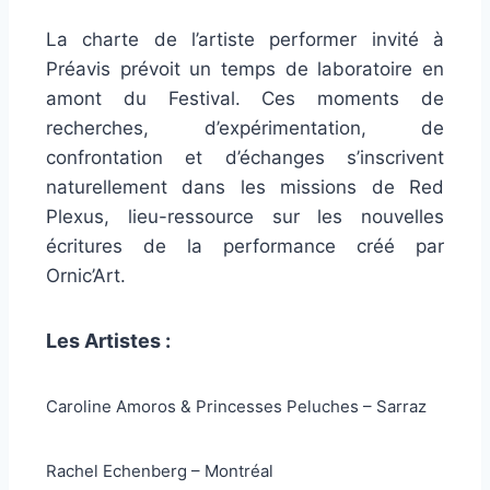
La charte de l’artiste performer invité à
Préavis prévoit un temps de laboratoire en
amont du Festival. Ces moments de
recherches, d’expérimentation, de
confrontation et d’échanges s’inscrivent
naturellement dans les missions de Red
Plexus, lieu-ressource sur les nouvelles
écritures de la performance créé par
Ornic’Art.
Les Artistes :
Caroline Amoros & Princesses Peluches – Sarraz
Rachel Echenberg – Montréal