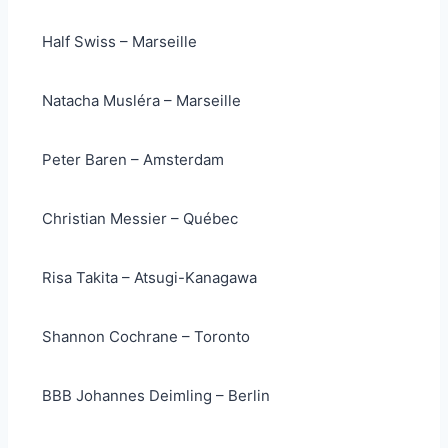
Half Swiss – Marseille
Natacha Musléra – Marseille
Peter Baren – Amsterdam
Christian Messier – Québec
Risa Takita – Atsugi-Kanagawa
Shannon Cochrane – Toronto
BBB Johannes Deimling – Berlin