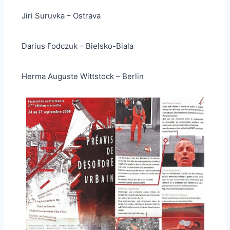
Jiri Suruvka – Ostrava
Darius Fodczuk – Bielsko-Biala
Herma Auguste Wittstock – Berlin