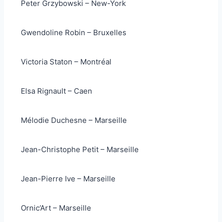
Peter Grzybowski – New-York
Gwendoline Robin – Bruxelles
Victoria Staton – Montréal
Elsa Rignault – Caen
Mélodie Duchesne – Marseille
Jean-Christophe Petit – Marseille
Jean-Pierre Ive – Marseille
Ornic’Art – Marseille