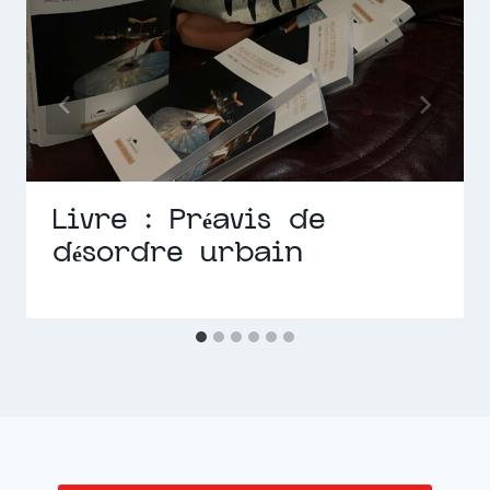
Livre : Préavis de
désordre urbain