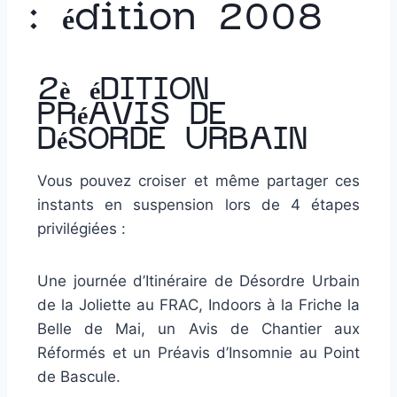
: édition 2008
2è éDITION
PRéAVIS DE
DéSORDE URBAIN
Vous pouvez croiser et même partager ces
instants en suspension lors de 4 étapes
privilégiées :
Une journée d’Itinéraire de Désordre Urbain
de la Joliette au FRAC, Indoors à la Friche la
Belle de Mai, un Avis de Chantier aux
Réformés et un Préavis d’Insomnie au Point
de Bascule.