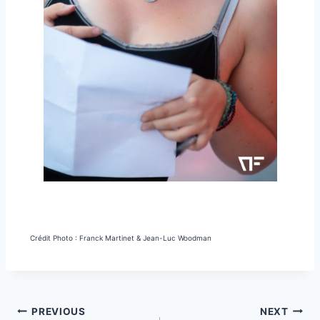
Crédit Photo : Franck Martinet & Jean-Luc Woodman
PREVIOUS
NEXT