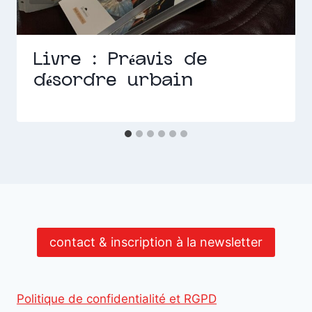
Livre : Préavis de
désordre urbain
contact & inscription à la newsletter
Politique de confidentialité et RGPD