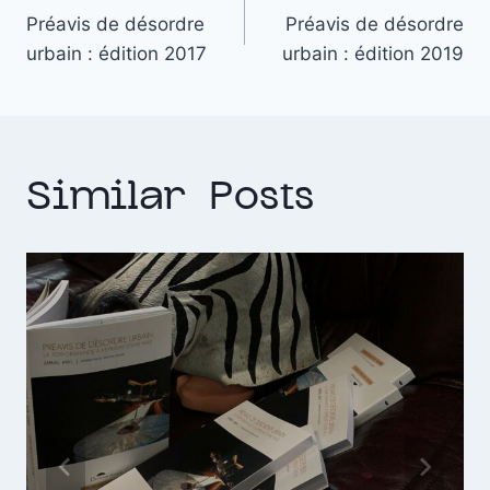
Préavis de désordre
Préavis de désordre
urbain : édition 2017
urbain : édition 2019
Similar Posts