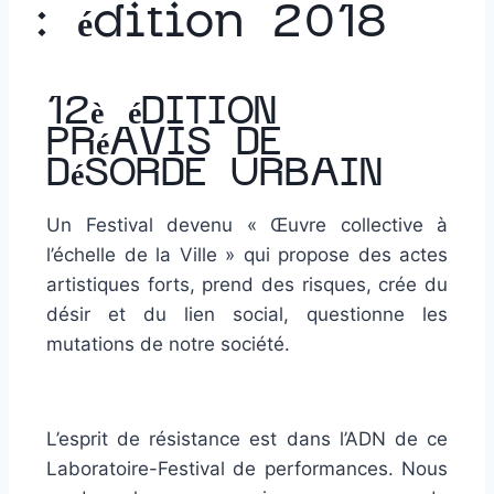
: édition 2018
12è éDITION
PRéAVIS DE
DéSORDE URBAIN
Un Festival devenu « Œuvre collective à
l’échelle de la Ville » qui propose des actes
artistiques forts, prend des risques, crée du
désir et du lien social, questionne les
mutations de notre société.
L’esprit de résistance est dans l’ADN de ce
Laboratoire-Festival de performances. Nous