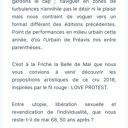
gardons le cap ; naviguer en zones de
turbulences n’annihile pas le désir ni le plaisir
mais nous contraint de voguer vers un
format différent des éditions précédentes.
Point de performances en milieu urbain cette
année, d’où l’Urbain de Préavis mis entre
parenthèses..
C’est à la Friche la Belle de Mai que nous
vous convions à venir découvrir les
propositions artistiques de ce cru 2018,
inspirées par le fil rouge : LOVE PROTEST.
Entre utopie, libération sexuelle et
revendication de l’individualité, que nous
reste-t-il de mai 68, 50 ans après ?