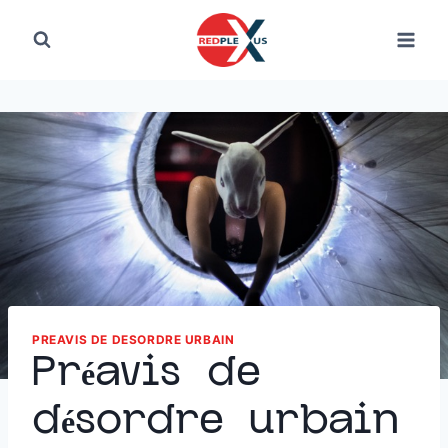
PREAVIS DE DESORDRE URBAIN
Préavis de
désordre urbain