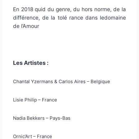
En 2018 quid du genre, du hors norme, de la
différence, de la tolé rance dans ledomaine
de l’Amour
Les Artistes :
Chantal Yzermans & Carlos Aires – Belgique
Lisie Philip – France
Nadia Bekkers – Pays-Bas
Ornic’Art – France